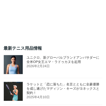
最新テニス用品情報
ユニクロ、新グローバルブランドアンバサダーに
全米OP女王エマ・ラドゥカヌを起用
2026年2月24日
ラケットと「恋に落ちた」名言とともに全豪優勝
を成し遂げたマディソン・キーズがヨネックスと
契約！
2025年4月10日