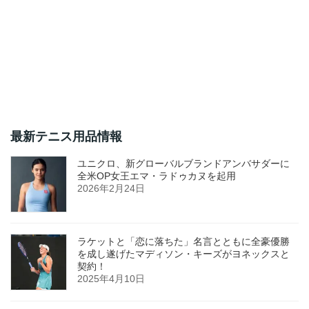
最新テニス用品情報
ユニクロ、新グローバルブランドアンバサダーに
全米OP女王エマ・ラドゥカヌを起用
2026年2月24日
ラケットと「恋に落ちた」名言とともに全豪優勝
を成し遂げたマディソン・キーズがヨネックスと
契約！
2025年4月10日