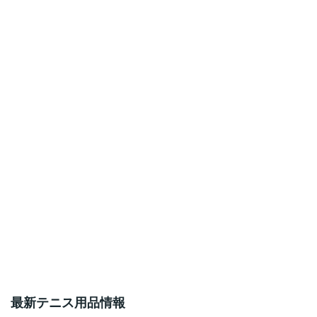
最新テニス用品情報