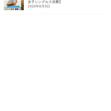
女子シングルス決勝】
2026年8月9日