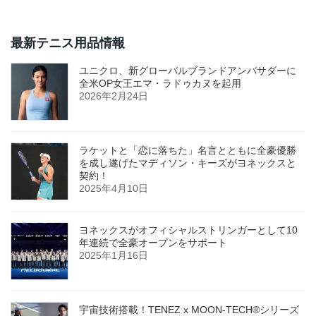
最新テニス用品情報
ユニクロ、新グローバルブランドアンバサダーに
全米OP女王エマ・ラドゥカヌを起用
2026年2月24日
ラケットと「恋に落ちた」名言とともに全豪優勝
を成し遂げたマディソン・キーズがヨネックスと
契約！
2025年4月10日
ヨネックスがオフィシャルストリンガーとして10
年連続で全豪オープンをサポート
2025年1月16日
宇宙技術搭載！TENEZ x MOON-TECH®シリーズ