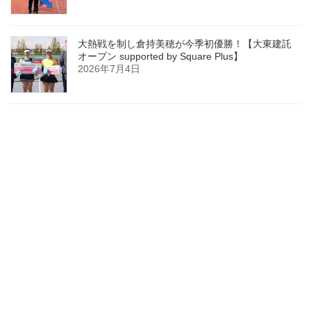
大熱戦を制し倉持美穂が今季初優勝！【大東建託
オープン supported by Square Plus】
2026年7月4日