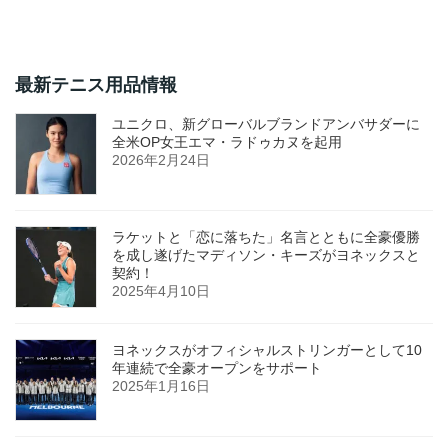
最新テニス用品情報
ユニクロ、新グローバルブランドアンバサダーに
全米OP女王エマ・ラドゥカヌを起用
2026年2月24日
ラケットと「恋に落ちた」名言とともに全豪優勝
を成し遂げたマディソン・キーズがヨネックスと
契約！
2025年4月10日
ヨネックスがオフィシャルストリンガーとして10
年連続で全豪オープンをサポート
2025年1月16日