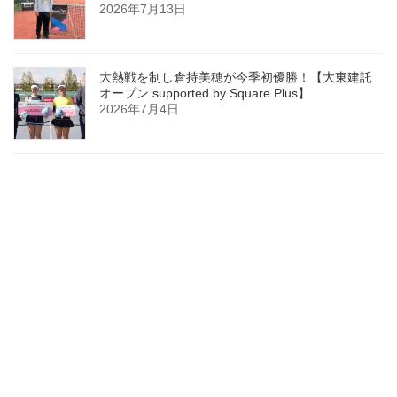
2026年7月13日
大熱戦を制し倉持美穂が今季初優勝！【大東建託
オープン supported by Square Plus】
2026年7月4日