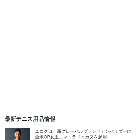
最新テニス用品情報
ユニクロ、新グローバルブランドアンバサダーに
全米OP女王エマ・ラドゥカヌを起用