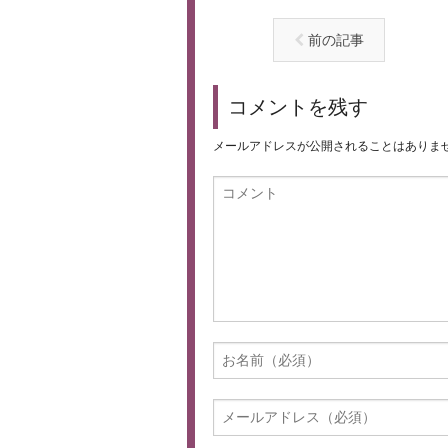
前の記事
コメントを残す
メールアドレスが公開されることはありま