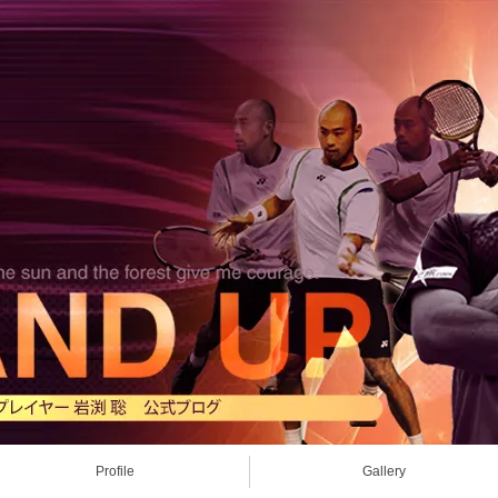
Profile
Gallery