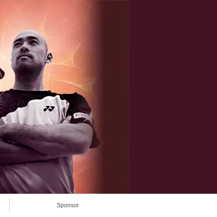
Sponsor