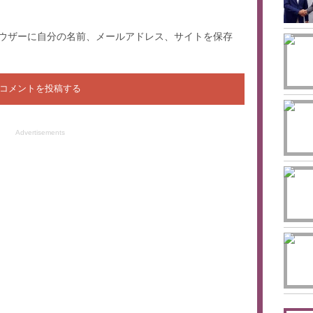
20
ウザーに自分の名前、メールアドレス、サイトを保存
Advertisements