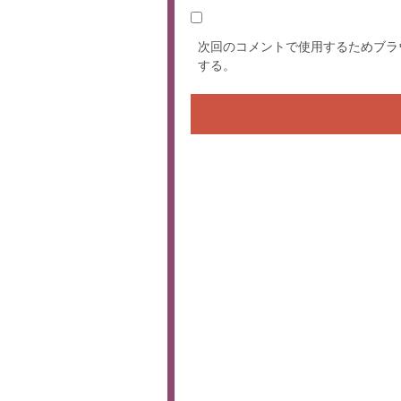
次回のコメントで使用するためブラ
する。