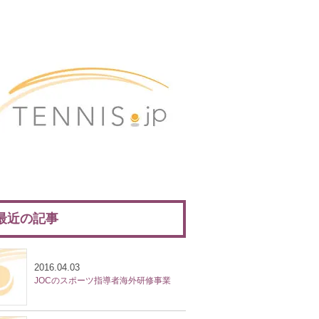
最近の記事
2016.04.03
JOCのスポーツ指導者海外研修事業