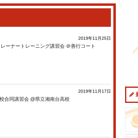
2019年11月25日
トレーナートレーニング講習会 ＠善行コート
2019年11月17日
校合同講習会 @県立湘南台高校