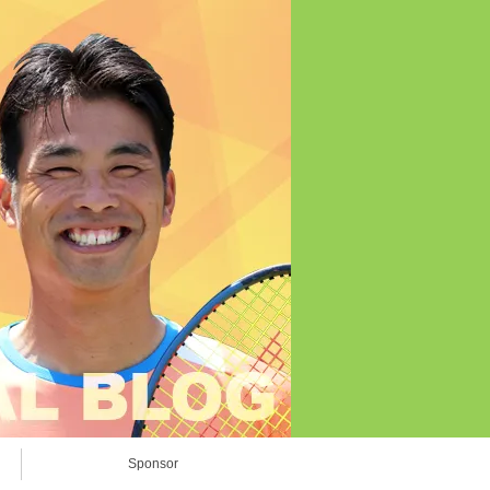
Sponsor