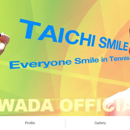
Profile
Gallery