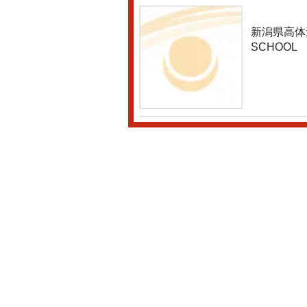
新潟県高体連
SCHOOL