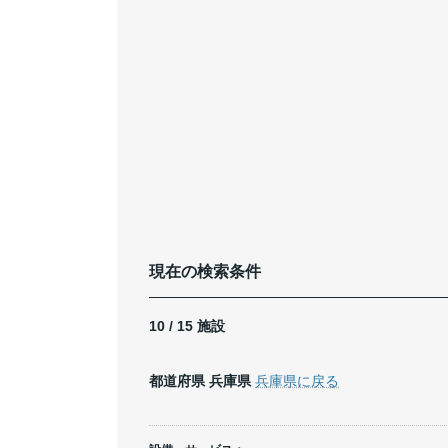
現在の検索条件
10 / 15 施設
都道府県
兵庫県
兵庫県に戻る