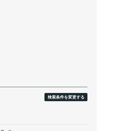
検索条件を変更する