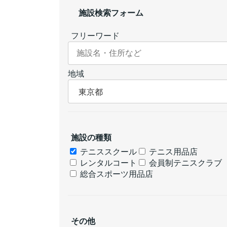
施設検索フォーム
フリーワード
地域
施設の種類
テニススクール
テニス用品店
レンタルコート
会員制テニスクラブ
総合スポーツ用品店
その他