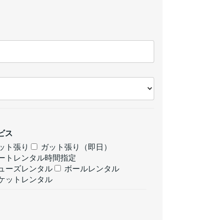
ビス
ット張り
ガット張り（即日）
ートレンタル時間指定
ューズレンタル
ボールレンタル
ケットレンタル