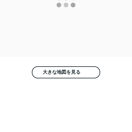
大きな地図を見る