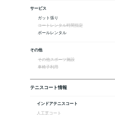
サービス
ガット張り
コートレンタル時間指定
ボールレンタル
その他
その他スポーツ施設
車椅子利用
テニスコート情報
インドアテニスコート
人工芝コート