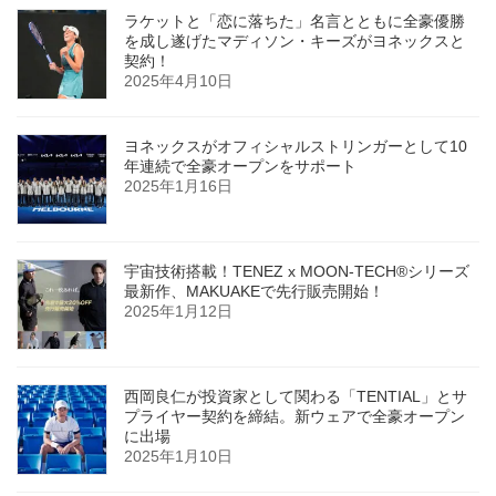
ラケットと「恋に落ちた」名言とともに全豪優勝
を成し遂げたマディソン・キーズがヨネックスと
契約！
2025年4月10日
ヨネックスがオフィシャルストリンガーとして10
年連続で全豪オープンをサポート
2025年1月16日
宇宙技術搭載！TENEZ x MOON-TECH®シリーズ
最新作、MAKUAKEで先行販売開始！
2025年1月12日
西岡良仁が投資家として関わる「TENTIAL」とサ
プライヤー契約を締結。新ウェアで全豪オープン
に出場
2025年1月10日