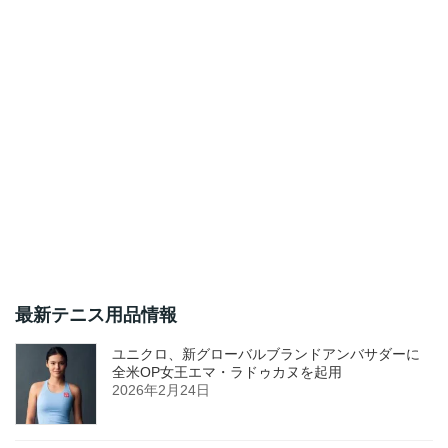
最新テニス用品情報
ユニクロ、新グローバルブランドアンバサダーに
全米OP女王エマ・ラドゥカヌを起用
2026年2月24日