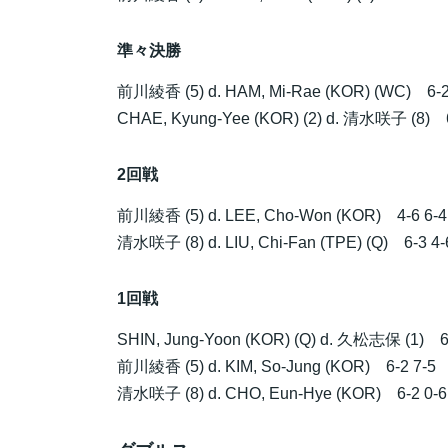
準々決勝
前川綾香
(5) d. HAM, Mi-Rae (KOR) (WC) 6-2
CHAE, Kyung-Yee (KOR) (2) d.
清水咲子
(8) 6
2回戦
前川綾香
(5) d. LEE, Cho-Won (KOR) 4-6 6-4
清水咲子
(8) d. LIU, Chi-Fan (TPE) (Q) 6-3 4-
1回戦
SHIN, Jung-Yoon (KOR) (Q) d.
久松志保
(1) 6
前川綾香
(5) d. KIM, So-Jung (KOR) 6-2 7-5
清水咲子
(8) d. CHO, Eun-Hye (KOR) 6-2 0-6