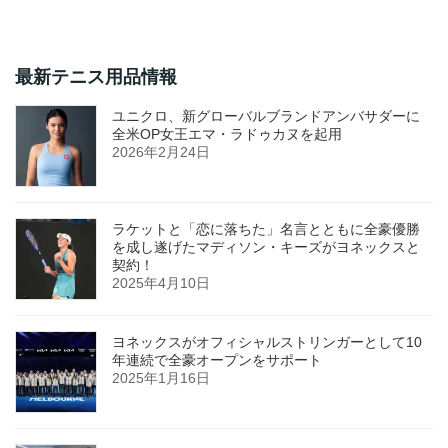
最新テニス用品情報
ユニクロ、新グローバルブランドアンバサダーに
全米OP女王エマ・ラドゥカヌを起用
2026年2月24日
ラケットと「恋に落ちた」名言とともに全豪優勝
を成し遂げたマディソン・キーズがヨネックスと
契約！
2025年4月10日
ヨネックスがオフィシャルストリンガーとして10
年連続で全豪オープンをサポート
2025年1月16日