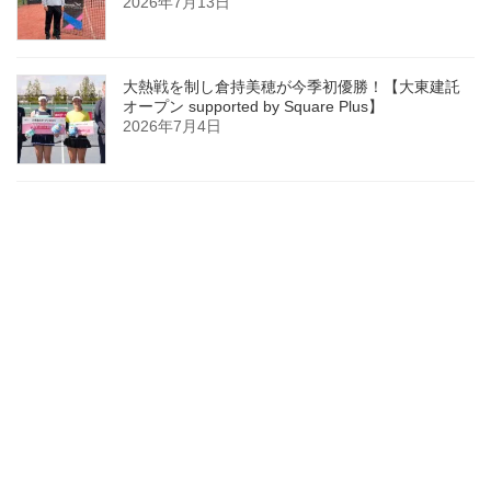
2026年7月13日
大熱戦を制し倉持美穂が今季初優勝！【大東建託
オープン supported by Square Plus】
2026年7月4日