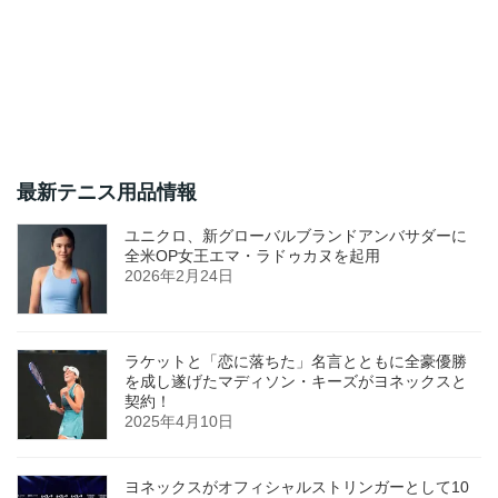
最新テニス用品情報
ユニクロ、新グローバルブランドアンバサダーに
全米OP女王エマ・ラドゥカヌを起用
2026年2月24日
ラケットと「恋に落ちた」名言とともに全豪優勝
を成し遂げたマディソン・キーズがヨネックスと
契約！
2025年4月10日
ヨネックスがオフィシャルストリンガーとして10