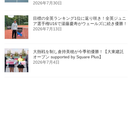
2026年7月30日
目標の全英ランキング1位に返り咲き！全英ジュニ
ア選手権U16で湯藤慶寿がウェールズに続き優勝！
2026年7月13日
大熱戦を制し倉持美穂が今季初優勝！【大東建託
オープン supported by Square Plus】
2026年7月4日