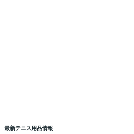
最新テニス用品情報