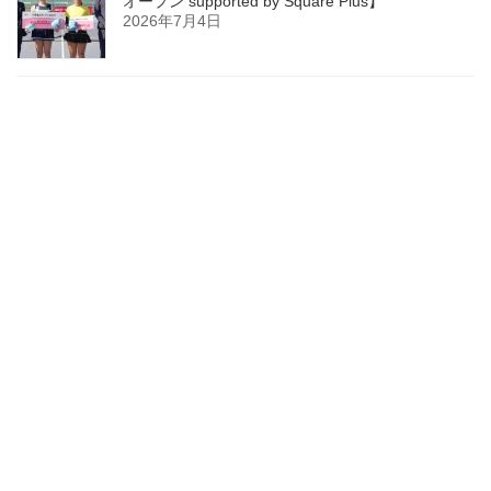
オープン supported by Square Plus】
2026年7月4日