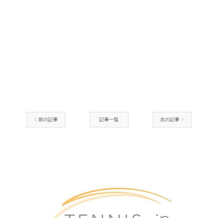
前の記事
記事一覧
次の記事