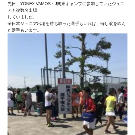
先日、YONEX VAMOS・J関東キャンプに参加していたジュニ
アも複数名出場
していました。
全日本ジュニア出場を勝ち取った選手もいれば、悔し涙を飲ん
だ選手もいます。