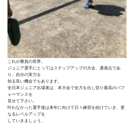
これが勝負の世界。
ジュニア選手にとってはステップアップの大会、通過点であ
り、自分の実力を
知る良い機会でもあります。
全日本ジュニア出場者は、本大会で全力を出し切り最高のパフ
ォーマンスを
見せて下さい。
叶わなかった選手達は来年に向けて日々練習を続けていき、更
なるレベルアップを
していきましょう。