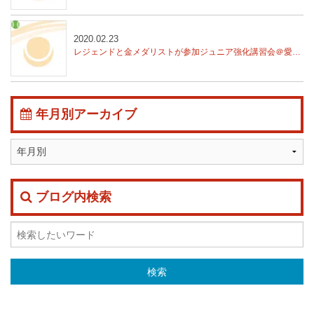
2020.02.23
レジェンドと金メダリストが参加
ジュニア強化講習会＠愛知県安城市
年月別アーカイブ
ブログ内検索