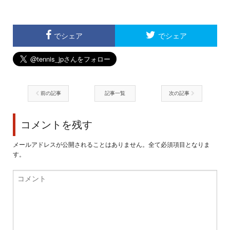
でシェア
でシェア
前の記事
記事一覧
次の記事
コメントを残す
メールアドレスが公開されることはありません。全て必須項目となりま
す。