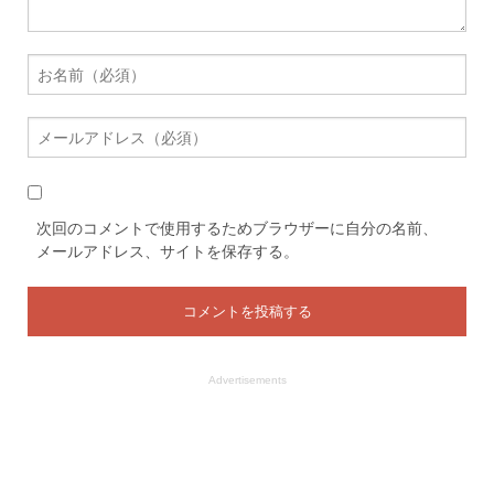
次回のコメントで使用するためブラウザーに自分の名前、
メールアドレス、サイトを保存する。
Advertisements