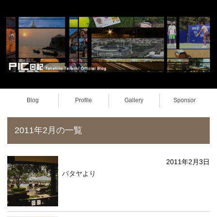
Blog
Profile
Gallery
Sponsor
2011年2月の一覧
2011年2月3日
パタヤより