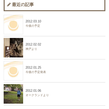
最近の記事
2012.03.10
今後の予定
2012.02.02
神戸より
2012.01.25
今後の予定発表
2012.01.06
オークランドより