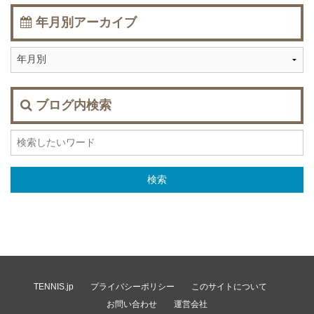
年月別アーカイブ
ブログ内検索
TENNIS.jp
プライバシーポリシー
このサイトについて
お問い合わせ
運営会社