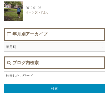
2012.01.06
オークランドより
年月別アーカイブ
ブログ内検索