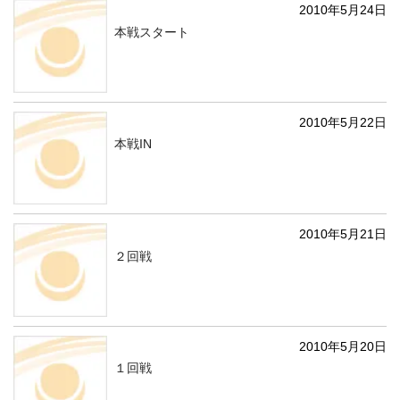
2010年5月24日
本戦スタート
2010年5月22日
本戦IN
2010年5月21日
２回戦
2010年5月20日
１回戦