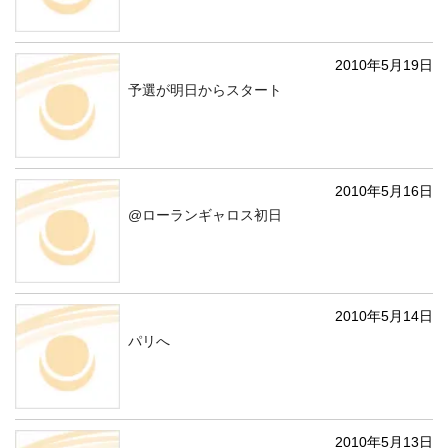
2010年5月19日
予選が明日からスタート
2010年5月16日
@ローランギャロス初日
2010年5月14日
パリへ
2010年5月13日