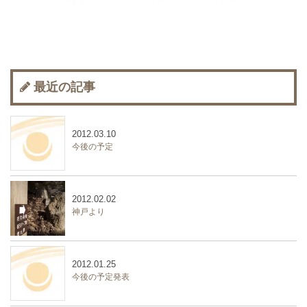
最近の記事
2012.03.10
今後の予定
2012.02.02
神戸より
2012.01.25
今後の予定発表