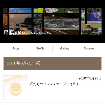
Blog
Profile
Gallery
Sponsor
2010年5月の一覧
2010年5月25日
私たちのフレンチオープンは終了