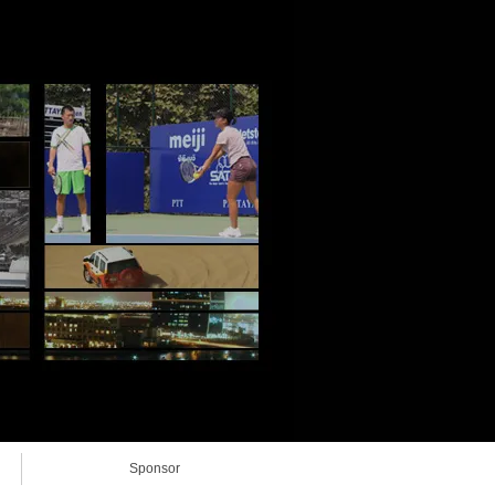
Sponsor