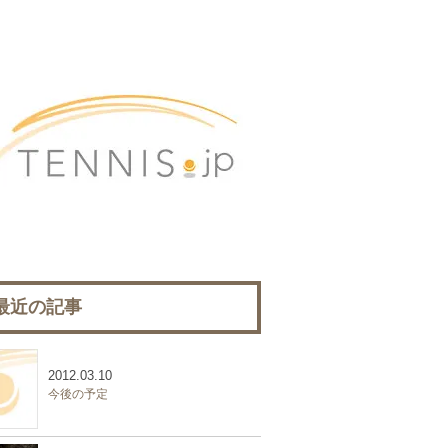
最近の記事
2012.03.10
今後の予定