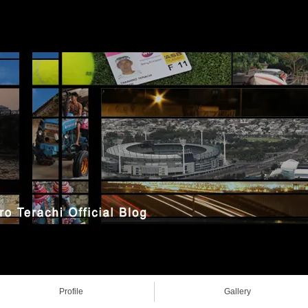
Profile
Gallery