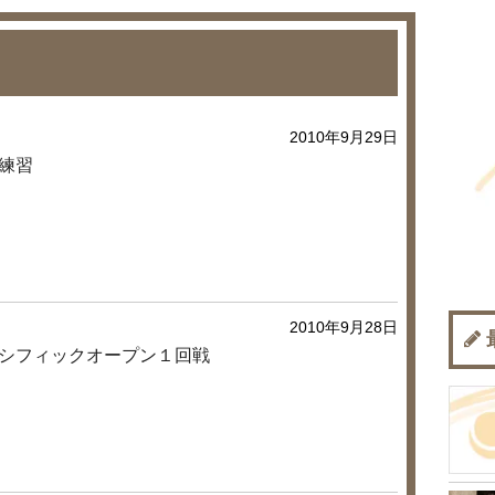
2010年9月29日
練習
2010年9月28日
シフィックオープン１回戦