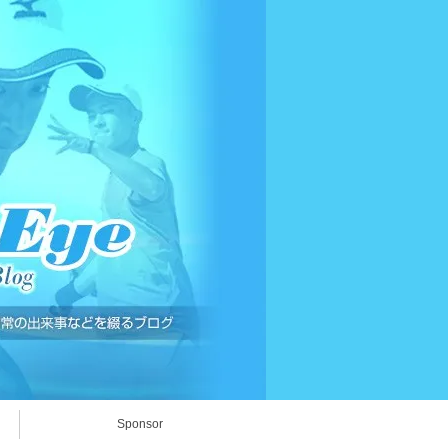
Sponsor