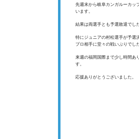
先週末から岐阜カンガルーカッ
います。
結果は両選手とも予選敗退でし
特にジュニアの村松選手が予選
プロ相手に堂々の戦いぶりでし
来週の福岡国際まで少し時間あ
す。
応援ありがとうございました。