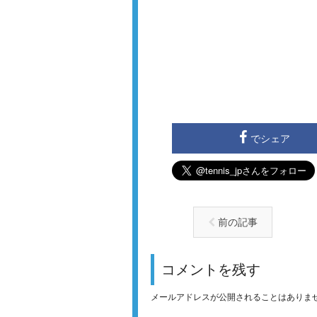
でシェア
前の記事
コメントを残す
メールアドレスが公開されることはありま