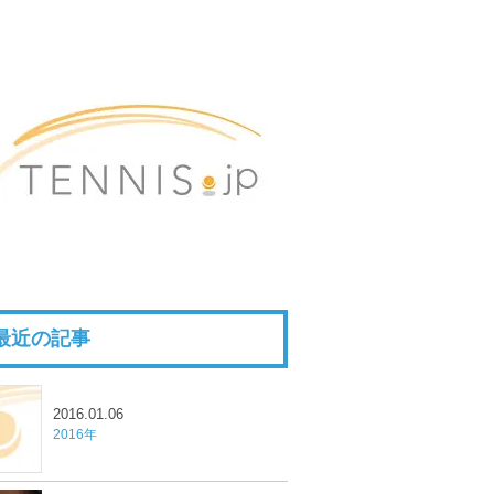
最近の記事
2016.01.06
2016年