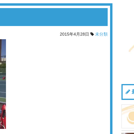
2015年4月28日
未分類