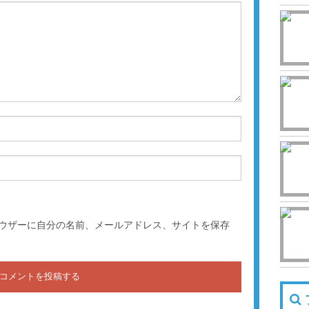
ウザーに自分の名前、メールアドレス、サイトを保存