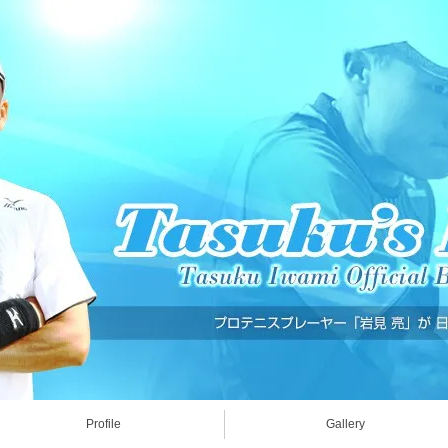
Profile
Gallery