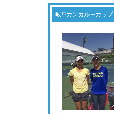
岐阜カンガルーカップ