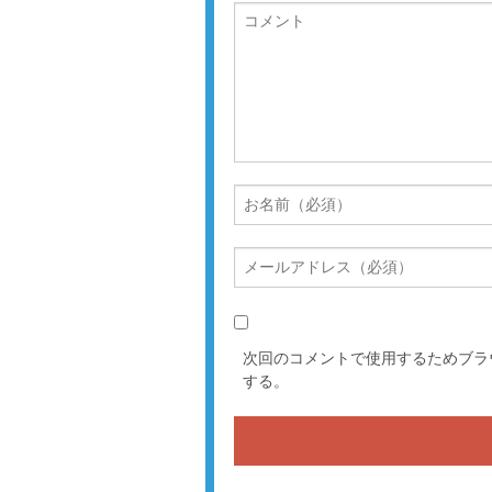
次回のコメントで使用するためブラ
する。