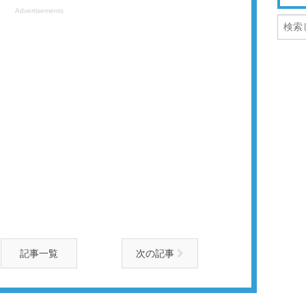
Advertisements
記事一覧
次の記事