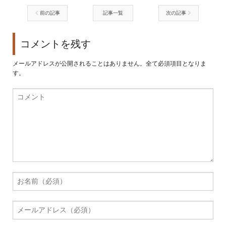
前の記事
記事一覧
次の記事
コメントを残す
メールアドレスが公開されることはありません。全て必須項目となりま
す。