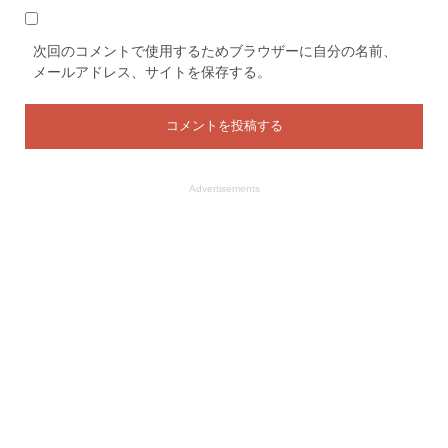
次回のコメントで使用するためブラウザーに自分の名前、
メールアドレス、サイトを保存する。
Advertisements