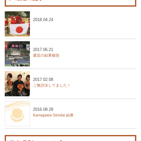
2018.04.24
2017.06.21
最近の結果報告
2017.02.08
ご無沙汰してました！
2016.08.28
Kanagawa-Sendai 結果