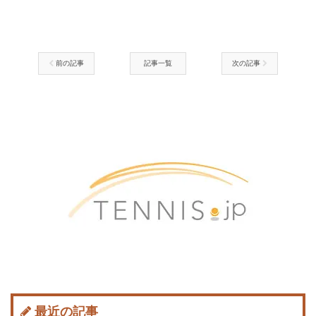
前の記事
記事一覧
次の記事
最近の記事