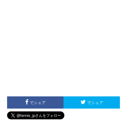
でシェア
でシェア