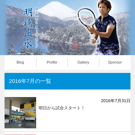
Blog
Profile
Gallery
Sponsor
2016年7月の一覧
2016年7月31日
明日から試合スタート！