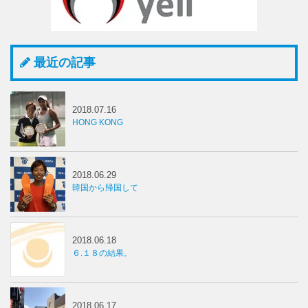
最近の記事
2018.07.16
HONG KONG
2018.06.29
韓国から帰国して
2018.06.18
６.１８の結果。
2018.06.17