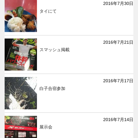
2016年7月30日
タイにて
2016年7月21日
スマッシュ掲載
2016年7月17日
白子合宿参加
2016年7月14日
展示会