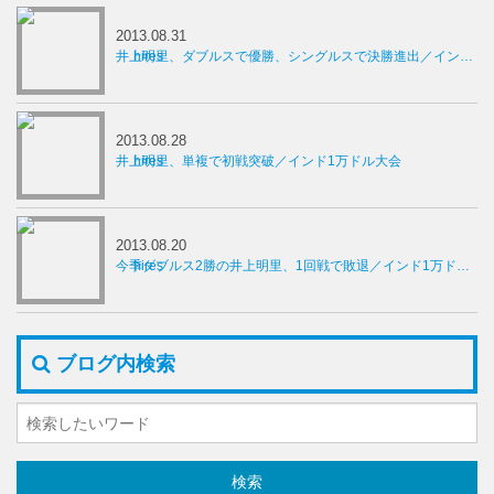
2013.08.31
井上明里、ダブルスで優勝、シングルスで決勝進出／インド1万ドル大会
2013.08.28
井上明里、単複で初戦突破／インド1万ドル大会
2013.08.20
今季ダブルス2勝の井上明里、1回戦で敗退／インド1万ドル大会
ブログ内検索