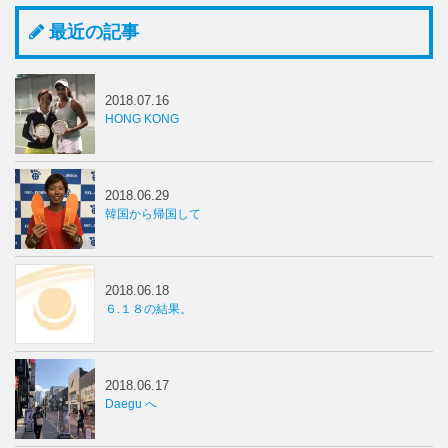
最近の記事
2018.07.16
HONG KONG
2018.06.29
韓国から帰国して
2018.06.18
６.１８の結果。
2018.06.17
Daegu へ