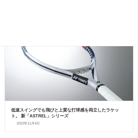
2023年1月3日
テニスラケットの選び方
低速スイングでも飛びと上質な打球感を両立したラケッ
ト。 新「ASTREL」シリーズ
2022年11月4日