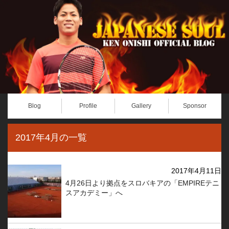
Blog
Profile
Gallery
Sponsor
2017年4月の一覧
2017年4月11日
4月26日より拠点をスロバキアの「EMPIREテニ
スアカデミー」へ