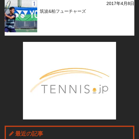
2017年4月8日
筑波&柏フューチャーズ
最近の記事