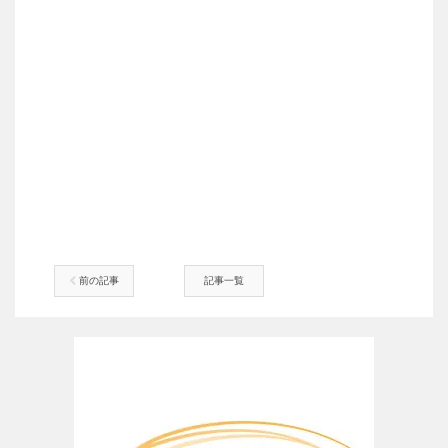
前の記事
記事一覧