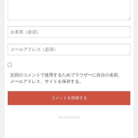
次回のコメントで使用するためブラウザーに自分の名前、
メールアドレス、サイトを保存する。
Advertisements