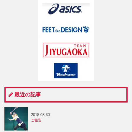
最近の記事
2018.08.30
ご報告