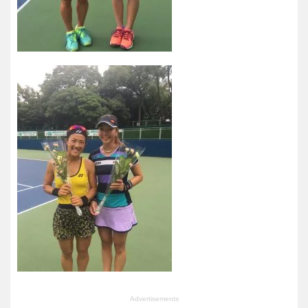
Advertisements