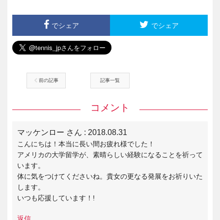
でシェア
でシェア
前の記事
記事一覧
コメント
マッケンロー さん
: 2018.08.31
こんにちは！本当に長い間お疲れ様でした！
アメリカの大学留学が、素晴らしい経験になることを祈って
います。
体に気をつけてくださいね。貴女の更なる発展をお祈りいた
します。
いつも応援しています！!
返信