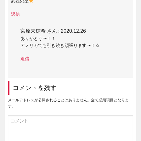
武雄の星
返信
宮原未穂希 さん
: 2020.12.26
ありがとう〜！！
アメリカでも引き続き頑張ります〜！☆
返信
コメントを残す
メールアドレスが公開されることはありません。全て必須項目となりま
す。