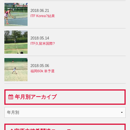
2018.06.21
ITF Korea?結果
2018.05.14
ITF久留米国際?
2018.05.06
福岡60k 単予選
年月別アーカイブ