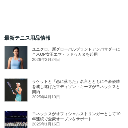
最新テニス用品情報
ユニクロ、新グローバルブランドアンバサダーに
全米OP女王エマ・ラドゥカヌを起用
2026年2月24日
ラケットと「恋に落ちた」名言とともに全豪優勝
を成し遂げたマディソン・キーズがヨネックスと
契約！
2025年4月10日
ヨネックスがオフィシャルストリンガーとして10
年連続で全豪オープンをサポート
2025年1月16日