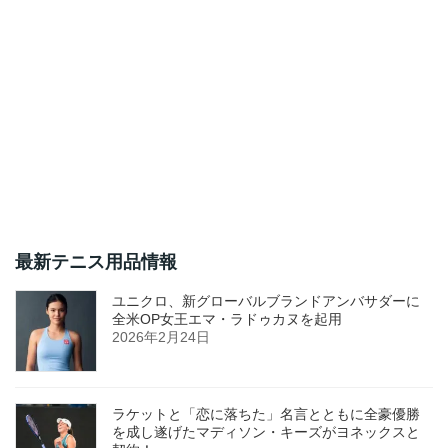
最新テニス用品情報
ユニクロ、新グローバルブランドアンバサダーに
全米OP女王エマ・ラドゥカヌを起用
2026年2月24日
ラケットと「恋に落ちた」名言とともに全豪優勝
を成し遂げたマディソン・キーズがヨネックスと