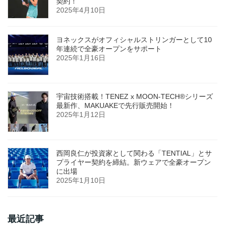
契約！
2025年4月10日
ヨネックスがオフィシャルストリンガーとして10
年連続で全豪オープンをサポート
2025年1月16日
宇宙技術搭載！TENEZ x MOON-TECH®シリーズ
最新作、MAKUAKEで先行販売開始！
2025年1月12日
西岡良仁が投資家として関わる「TENTIAL」とサ
プライヤー契約を締結。新ウェアで全豪オープン
に出場
2025年1月10日
最近記事