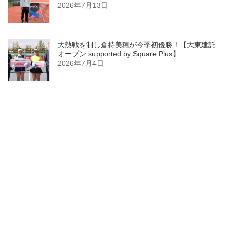
2026年7月13日
大熱戦を制し倉持美穂が今季初優勝！【大東建託
オープン supported by Square Plus】
2026年7月4日