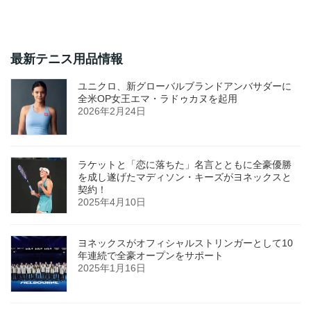
最新テニス用品情報
ユニクロ、新グローバルブランドアンバサダーに
全米OP女王エマ・ラドゥカヌを起用
2026年2月24日
ラケットと「恋に落ちた」名言とともに全豪優勝
を成し遂げたマディソン・キーズがヨネックスと
契約！
2025年4月10日
ヨネックスがオフィシャルストリンガーとして10
年連続で全豪オープンをサポート
2025年1月16日