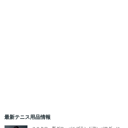
最新テニス用品情報