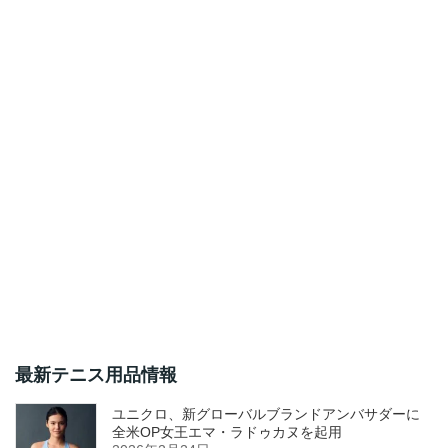
最新テニス用品情報
ユニクロ、新グローバルブランドアンバサダーに
全米OP女王エマ・ラドゥカヌを起用