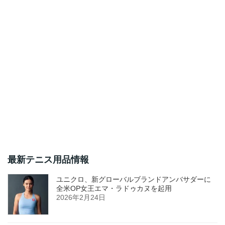
最新テニス用品情報
ユニクロ、新グローバルブランドアンバサダーに
全米OP女王エマ・ラドゥカヌを起用
2026年2月24日