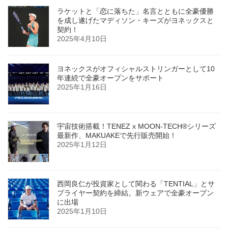
ラケットと「恋に落ちた」名言とともに全豪優勝
を成し遂げたマディソン・キーズがヨネックスと
契約！
2025年4月10日
ヨネックスがオフィシャルストリンガーとして10
年連続で全豪オープンをサポート
2025年1月16日
宇宙技術搭載！TENEZ x MOON-TECH®シリーズ
最新作、MAKUAKEで先行販売開始！
2025年1月12日
西岡良仁が投資家として関わる「TENTIAL」とサ
プライヤー契約を締結。新ウェアで全豪オープン
に出場
2025年1月10日