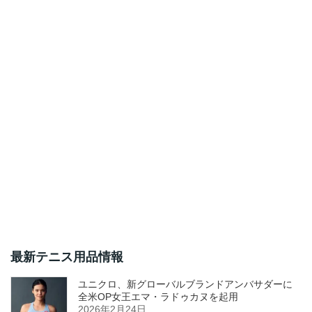
最新テニス用品情報
ユニクロ、新グローバルブランドアンバサダーに
全米OP女王エマ・ラドゥカヌを起用
2026年2月24日