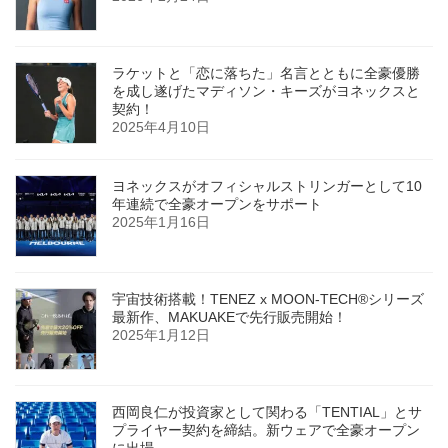
ラケットと「恋に落ちた」名言とともに全豪優勝
を成し遂げたマディソン・キーズがヨネックスと
契約！
2025年4月10日
ヨネックスがオフィシャルストリンガーとして10
年連続で全豪オープンをサポート
2025年1月16日
宇宙技術搭載！TENEZ x MOON-TECH®シリーズ
最新作、MAKUAKEで先行販売開始！
2025年1月12日
西岡良仁が投資家として関わる「TENTIAL」とサ
プライヤー契約を締結。新ウェアで全豪オープン