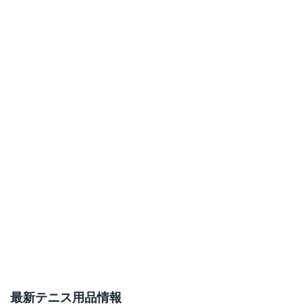
最新テニス用品情報