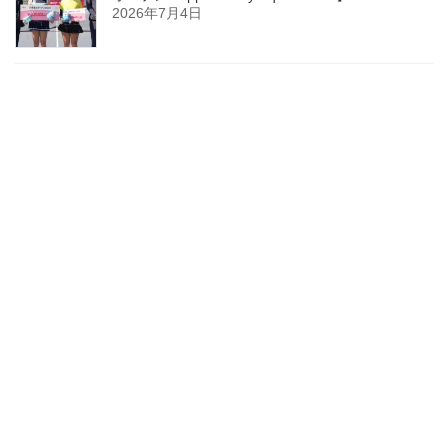
2026年7月4日