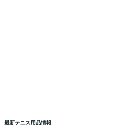
最新テニス用品情報