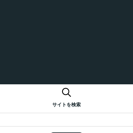
サイトを検索