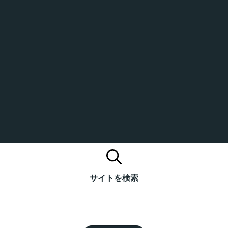
サイトを検索