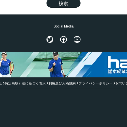
Social Media
Twitter
Facebook
YouTube
社
特定商取引法に基づく表示
利用及び入稿規約
プライバシーポリシー
お問い