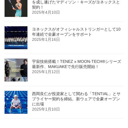
を成し遂げたマディソン・キーズがヨネックスと
契約！
2025年4月10日
ヨネックスがオフィシャルストリンガーとして10
年連続で全豪オープンをサポート
2025年1月16日
宇宙技術搭載！TENEZ x MOON-TECH®シリーズ
最新作、MAKUAKEで先行販売開始！
2025年1月12日
西岡良仁が投資家として関わる「TENTIAL」とサ
プライヤー契約を締結。新ウェアで全豪オープン
に出場
2025年1月10日