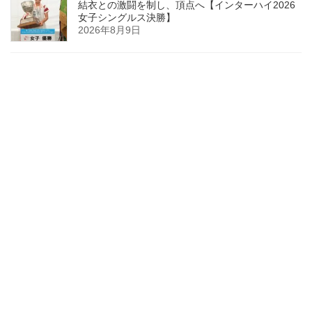
結衣との激闘を制し、頂点へ【インターハイ2026
女子シングルス決勝】
2026年8月9日