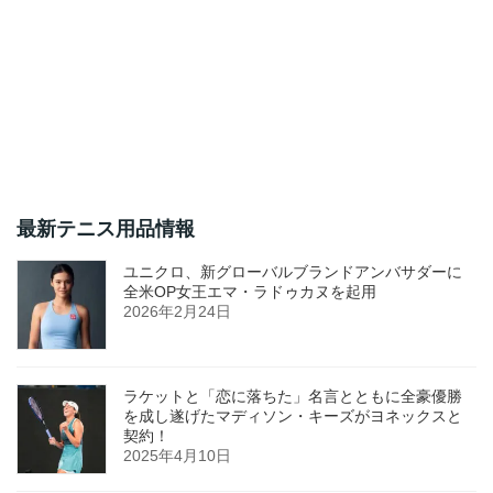
最新テニス用品情報
ユニクロ、新グローバルブランドアンバサダーに
全米OP女王エマ・ラドゥカヌを起用
2026年2月24日
ラケットと「恋に落ちた」名言とともに全豪優勝
を成し遂げたマディソン・キーズがヨネックスと
契約！
2025年4月10日