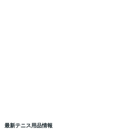
最新テニス用品情報