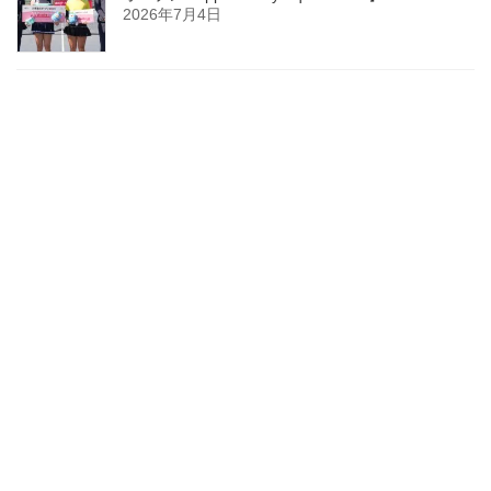
2026年7月4日