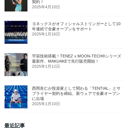
契約！
2025年4月10日
ヨネックスがオフィシャルストリンガーとして10
年連続で全豪オープンをサポート
2025年1月16日
宇宙技術搭載！TENEZ x MOON-TECH®シリーズ
最新作、MAKUAKEで先行販売開始！
2025年1月12日
西岡良仁が投資家として関わる「TENTIAL」とサ
プライヤー契約を締結。新ウェアで全豪オープン
に出場
2025年1月10日
最近記事