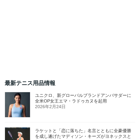
最新テニス用品情報
ユニクロ、新グローバルブランドアンバサダーに
全米OP女王エマ・ラドゥカヌを起用
2026年2月24日
ラケットと「恋に落ちた」名言とともに全豪優勝
を成し遂げたマディソン・キーズがヨネックスと