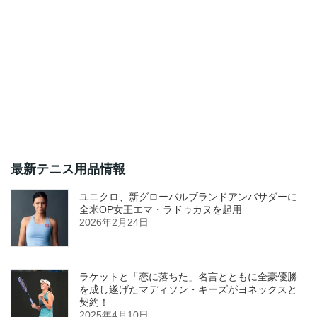
最新テニス用品情報
ユニクロ、新グローバルブランドアンバサダーに
全米OP女王エマ・ラドゥカヌを起用
2026年2月24日
ラケットと「恋に落ちた」名言とともに全豪優勝
を成し遂げたマディソン・キーズがヨネックスと
契約！
2025年4月10日