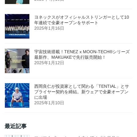
ヨネックスがオフィシャルストリンガーとして10
年連続で全豪オープンをサポート
2025年1月16日
宇宙技術搭載！TENEZ x MOON-TECH®シリーズ
最新作、MAKUAKEで先行販売開始！
2025年1月12日
西岡良仁が投資家として関わる「TENTIAL」とサ
プライヤー契約を締結。新ウェアで全豪オープン
に出場
2025年1月10日
最近記事