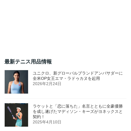
最新テニス用品情報
ユニクロ、新グローバルブランドアンバサダーに
全米OP女王エマ・ラドゥカヌを起用
2026年2月24日
ラケットと「恋に落ちた」名言とともに全豪優勝
を成し遂げたマディソン・キーズがヨネックスと
契約！
2025年4月10日