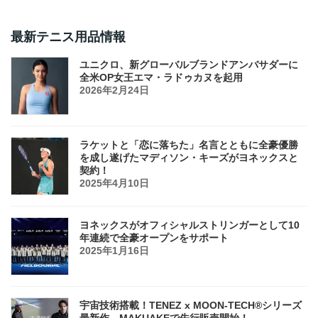
最新テニス用品情報
ユニクロ、新グローバルブランドアンバサダーに
全米OP女王エマ・ラドゥカヌを起用
2026年2月24日
ラケットと「恋に落ちた」名言とともに全豪優勝
を成し遂げたマディソン・キーズがヨネックスと
契約！
2025年4月10日
ヨネックスがオフィシャルストリンガーとして10
年連続で全豪オープンをサポート
2025年1月16日
宇宙技術搭載！TENEZ x MOON-TECH®シリーズ