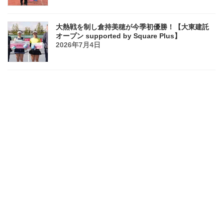
大熱戦を制し倉持美穂が今季初優勝！【大東建託
オープン supported by Square Plus】
2026年7月4日