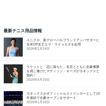
最新テニス用品情報
ユニクロ、新グローバルブランドアンバサダーに
全米OP女王エマ・ラドゥカヌを起用
2026年2月24日
ラケットと「恋に落ちた」名言とともに全豪優勝
を成し遂げたマディソン・キーズがヨネックスと
契約！
2025年4月10日
ヨネックスがオフィシャルストリンガーとして10
年連続で全豪オープンをサポート
2025年1月16日