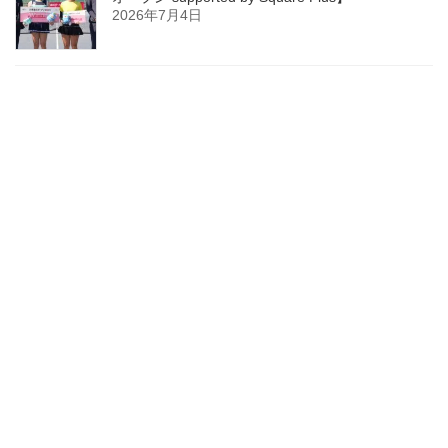
2026年7月4日