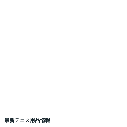
最新テニス用品情報