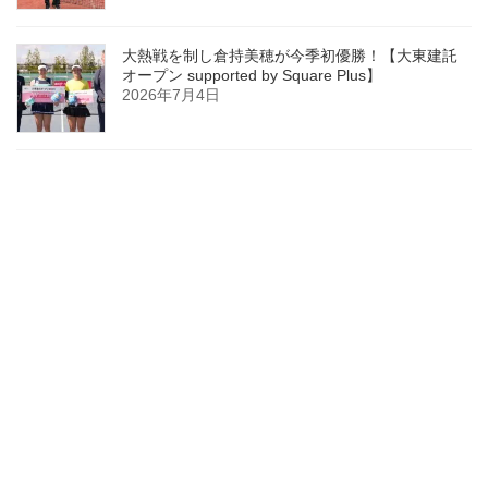
大熱戦を制し倉持美穂が今季初優勝！【大東建託
オープン supported by Square Plus】
2026年7月4日