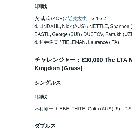
1回戦
安 栽成 (KOR) /
近藤大生
6-4 6-2
d. LINDAHL, Nick (AUS) / NETTLE, Shannon 
BASTL, George (SUI) / DUSTOV, Farrukh (UZ
d.
松井俊英
/ TIELEMAN, Laurence (ITA)
チャレンジャー：€30,000 The LTA Manc
Kingdom (Grass)
シングルス
1回戦
本村剛一
d. EBELTHITE, Colin (AUS) (6) 7-5 
ダブルス