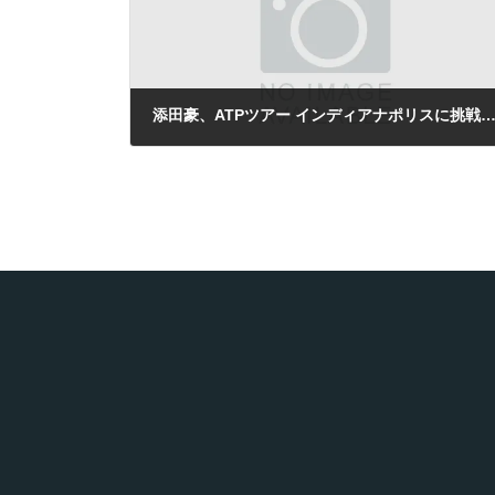
添田豪、ATPツアー インディアナポリスに挑戦したが、1回戦
2008年7月16日