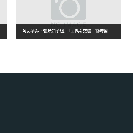
で敗退
岡あゆみ・菅野知子組、1回戦を突破 宮崎国際女子チャレンジャーテニス
2008年7月17日