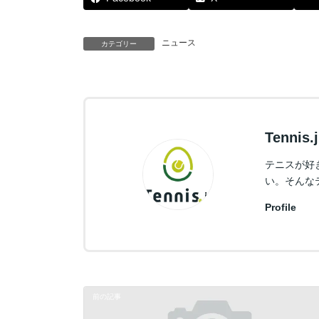
ニュース
カテゴリー
Tennis
テニスが好
い。そんな
Profile
前の記事