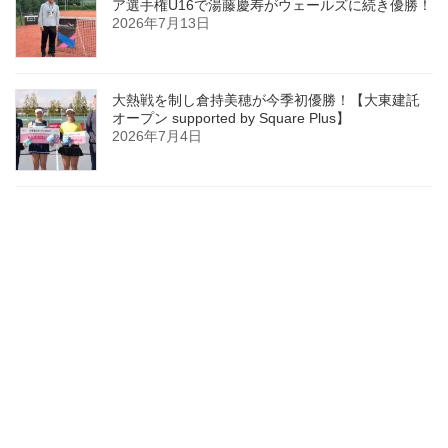
ア選手権U16で湯藤慶寿がウェールズに続き優勝！
2026年7月13日
大熱戦を制し倉持美穂が今季初優勝！【大東建託
オープン supported by Square Plus】
2026年7月4日