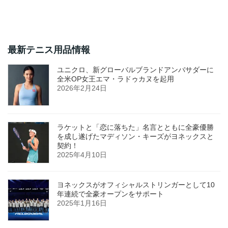
最新テニス用品情報
ユニクロ、新グローバルブランドアンバサダーに
全米OP女王エマ・ラドゥカヌを起用
2026年2月24日
ラケットと「恋に落ちた」名言とともに全豪優勝
を成し遂げたマディソン・キーズがヨネックスと
契約！
2025年4月10日
ヨネックスがオフィシャルストリンガーとして10
年連続で全豪オープンをサポート
2025年1月16日